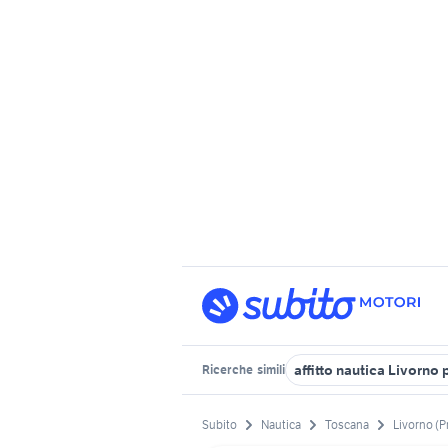
affitto nautica Livorno 
Ricerche
simili
Subito
Nautica
Toscana
Livorno (P