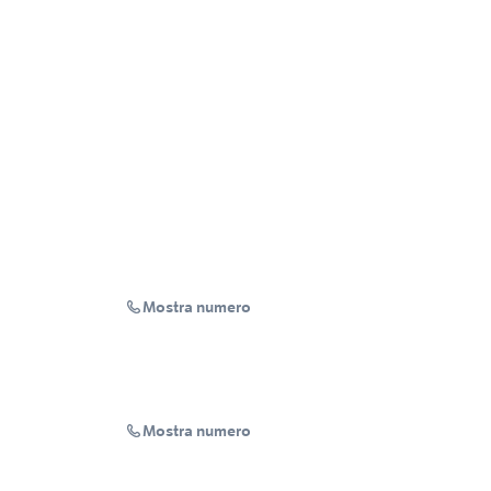
Mostra numero
Mostra numero