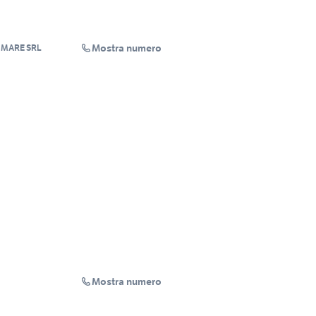
Mostra numero
 MARE SRL
Mostra numero