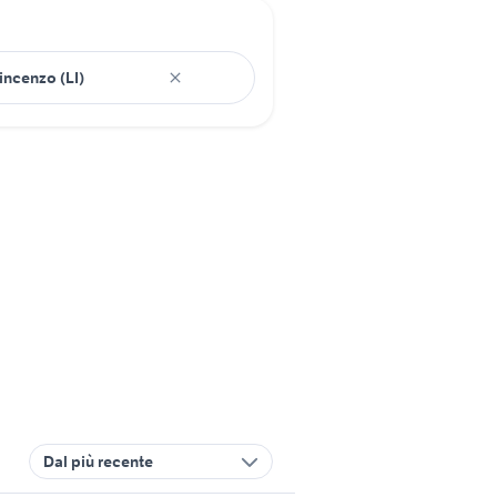
Dal più recente