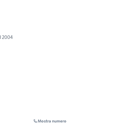
el 2004
Mostra numero