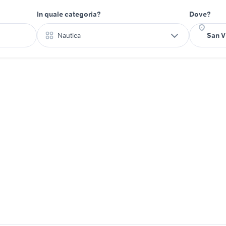
In quale categoria?
Dove?
Nautica