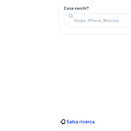
Cosa cerchi?
Salva ricerca