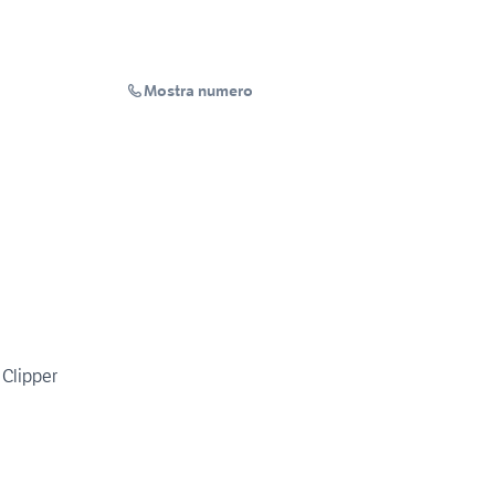
Mostra numero
Clipper