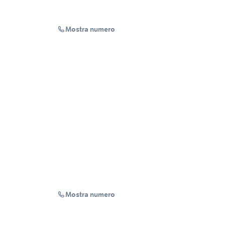
Mostra numero
Mostra numero