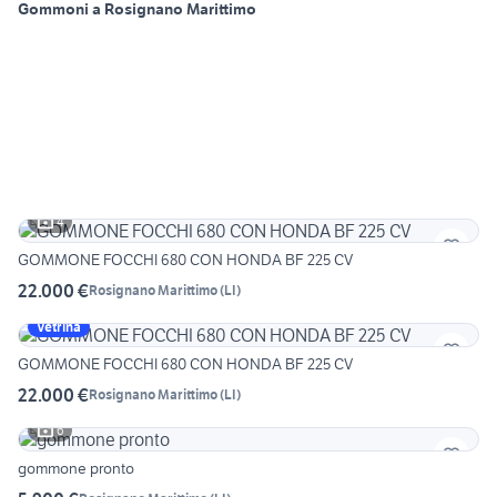
Gommoni a Rosignano Marittimo
4
GOMMONE FOCCHI 680 CON HONDA BF 225 CV
22.000 €
Rosignano Marittimo
(
LI
)
Vetrina
GOMMONE FOCCHI 680 CON HONDA BF 225 CV
22.000 €
Rosignano Marittimo
(
LI
)
6
gommone pronto