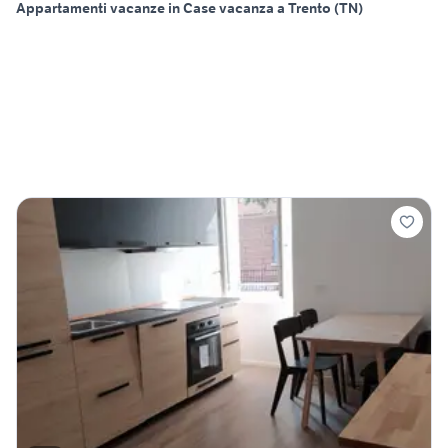
Appartamenti vacanze in Case vacanza a Trento (TN)