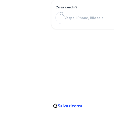
Cosa cerchi?
Salva ricerca