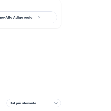
Dal più rilevante