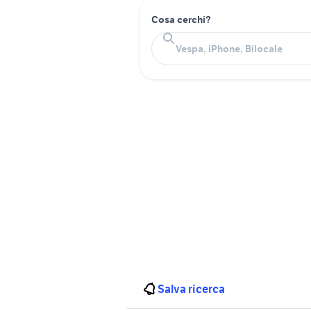
Cosa cerchi?
Salva ricerca