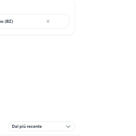
Dal più recente