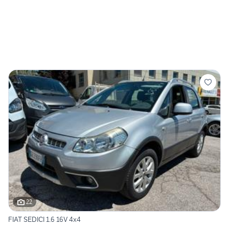
22
FIAT SEDICI 1.6 16V 4x4