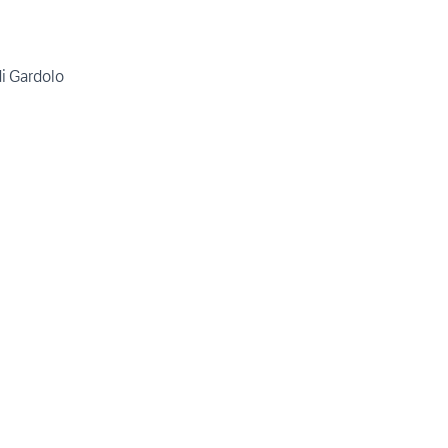
i Gardolo