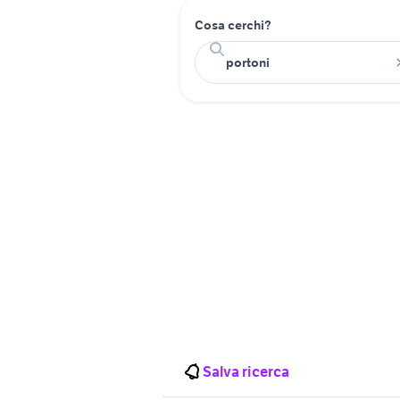
Cosa cerchi?
Salva ricerca