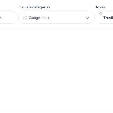
In quale categoria?
Dove?
Garage e box