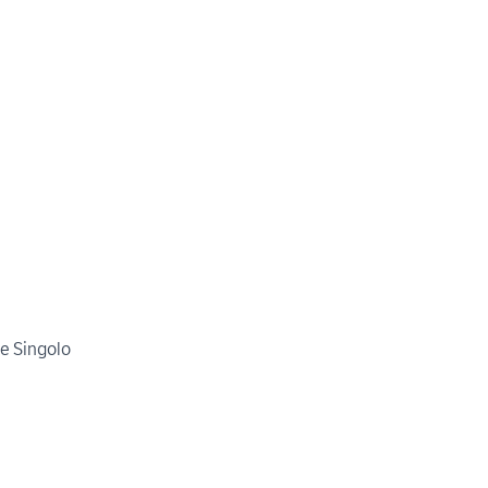
ge Singolo