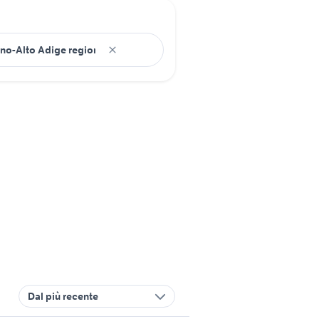
Dal più recente