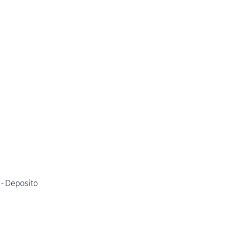
 - Deposito