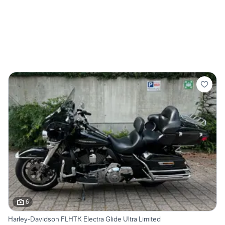
6
Harley-Davidson FLHTK Electra Glide Ultra Limited