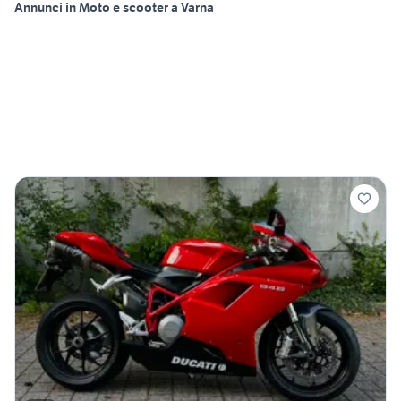
Annunci in Moto e scooter a Varna