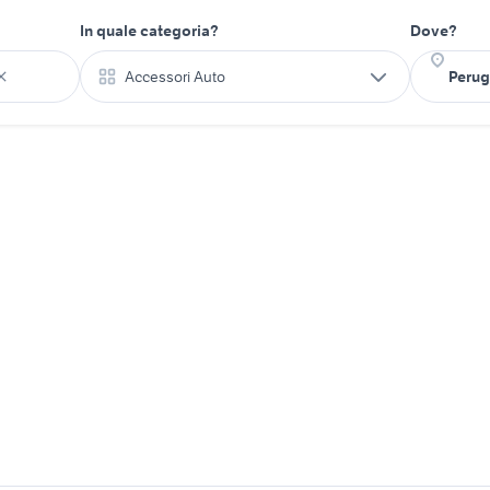
In quale categoria?
Dove?
Accessori Auto