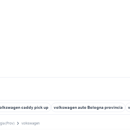
olkswagen caddy pick up
volkswagen auto Bologna provincia
gia (Prov)
volkswagen