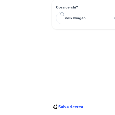
Cosa cerchi?
Salva ricerca