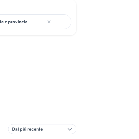
Dal più recente