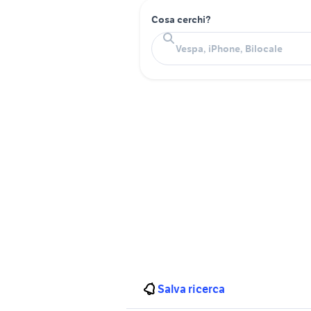
Cosa cerchi?
Salva ricerca