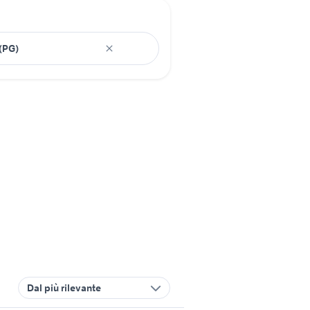
Dal più rilevante