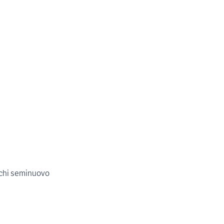
schi seminuovo