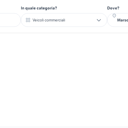
In quale categoria?
Dove?
Veicoli commerciali