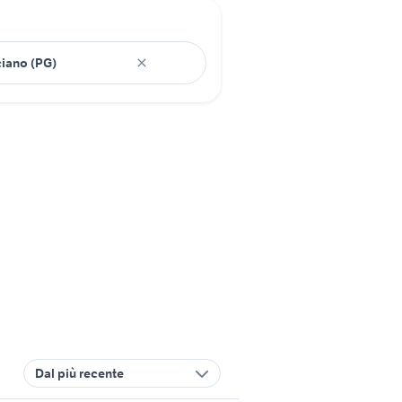
Dal più recente