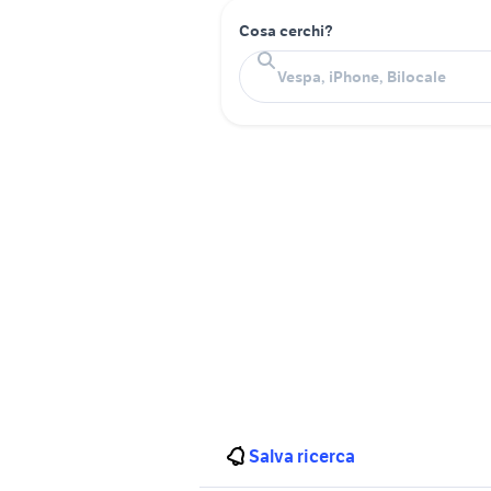
Cosa cerchi?
Salva ricerca