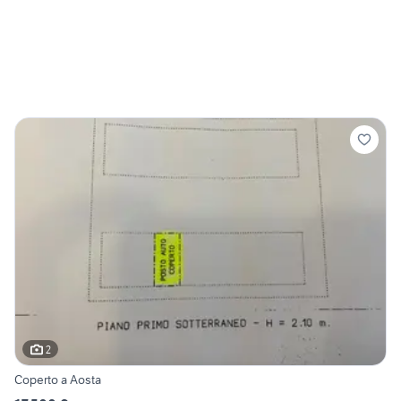
2
Coperto a Aosta