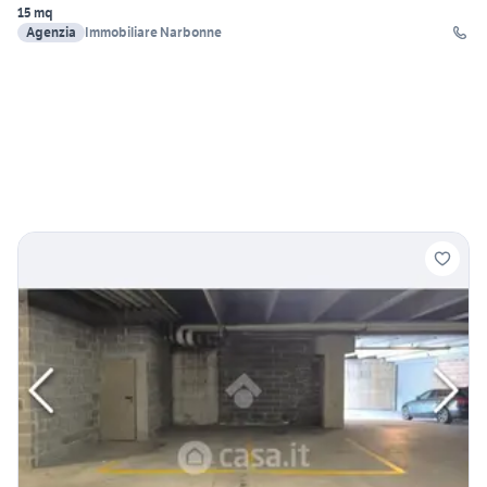
15 mq
Agenzia
Immobiliare Narbonne