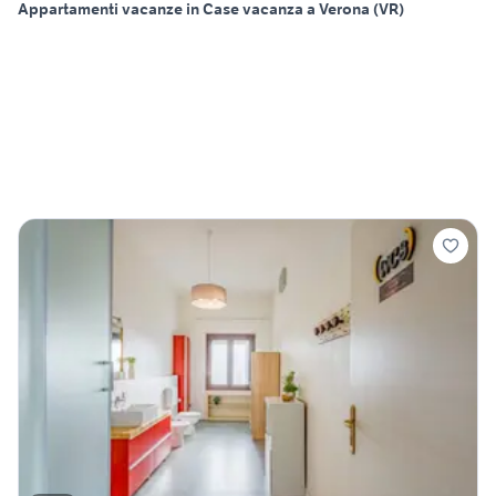
Appartamenti vacanze in Case vacanza a Verona (VR)