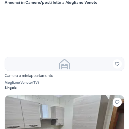
Annunci in Camere/posti letto a Mogliano Veneto
Camera o miniappartamento
Mogliano Veneto
(
TV
)
Singola