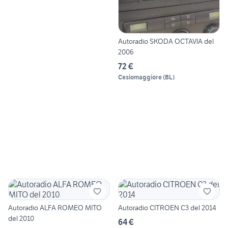
Autoradio SKODA OCTAVIA del
2006
72 €
Cesiomaggiore
(
BL
)
Autoradio ALFA ROMEO MITO
Autoradio CITROEN C3 del 2014
del 2010
64 €