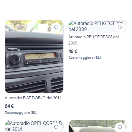
Autoradio PEUGEOT 308 del
2009
48 €
Cesiomaggiore
(
BL
)
Autoradio FIAT DOBLO del 2011
64 €
Cesiomaggiore
(
BL
)