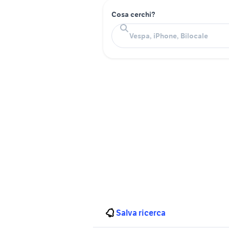
Cosa cerchi?
Salva ricerca