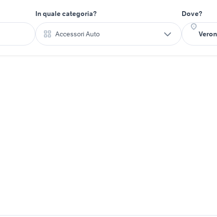
In quale categoria?
Dove?
Accessori Auto