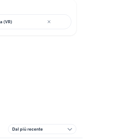
Dal più recente