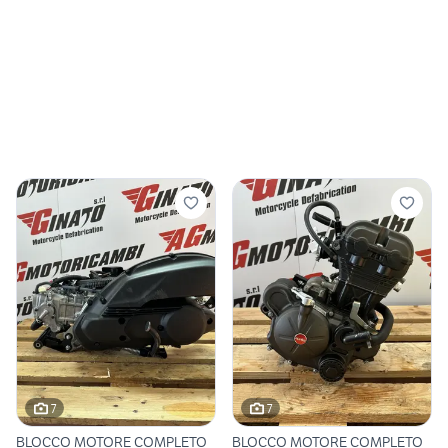
7
7
BLOCCO MOTORE COMPLETO
BLOCCO MOTORE COMPLETO