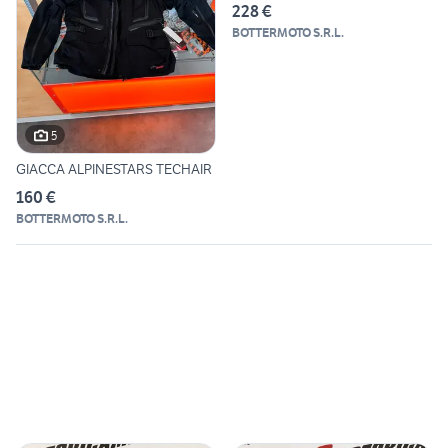
228 €
BOTTERMOTO S.R.L.
5
GIACCA ALPINESTARS TECHAIR
160 €
BOTTERMOTO S.R.L.