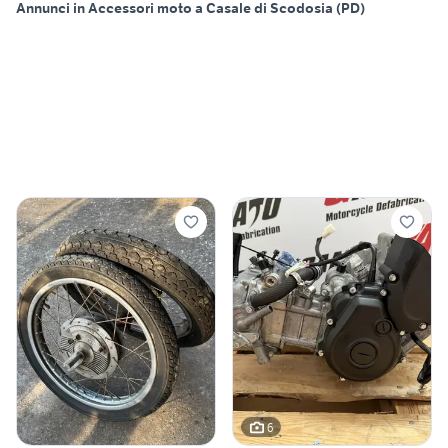
Annunci in Accessori moto a Casale di Scodosia (PD)
6