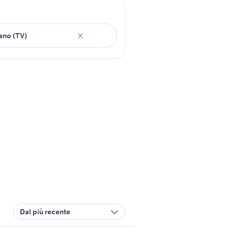
Dal più recente