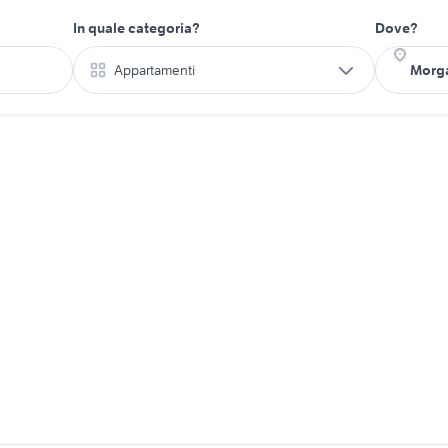
In quale categoria?
Dove?
Appartamenti