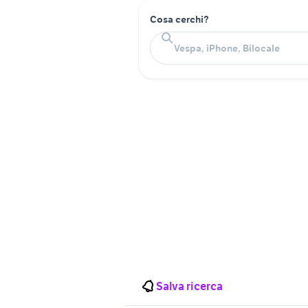
Cosa cerchi?
Salva ricerca