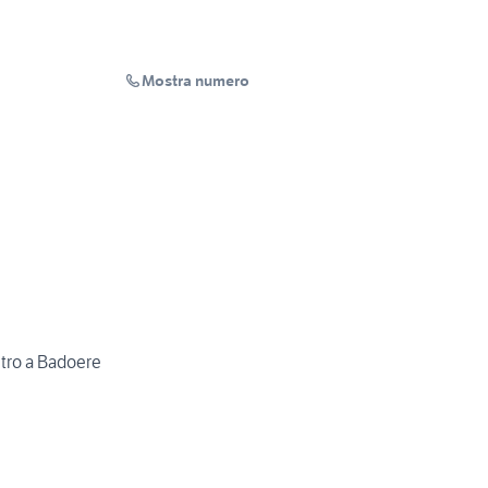
Mostra numero
ntro a Badoere