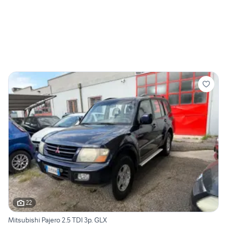
22
Mitsubishi Pajero 2.5 TDI 3p. GLX