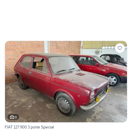
6
FIAT 127 900 3 porte Special