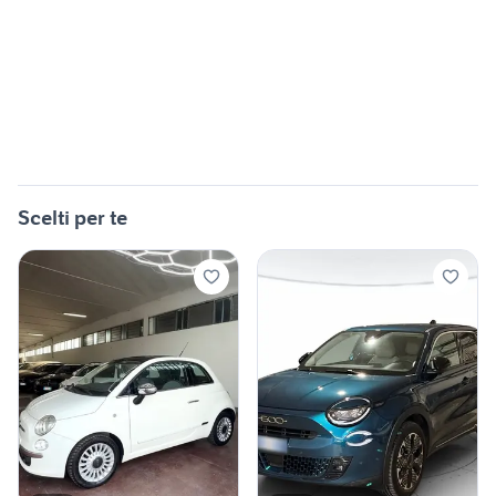
Scelti per te