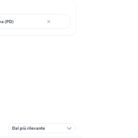
Dal più rilevante