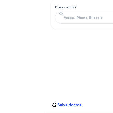
Cosa cerchi?
Salva ricerca