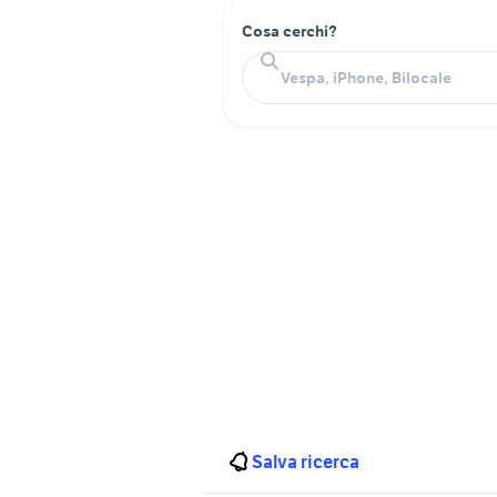
Cosa cerchi?
Salva ricerca