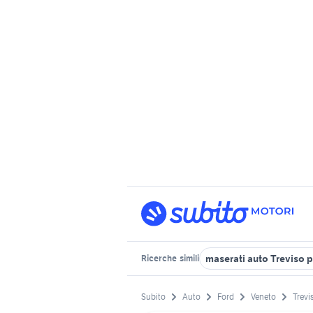
maserati auto Treviso 
Ricerche
simili
Subito
Auto
Ford
Veneto
Trevi