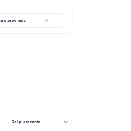
Dal più recente