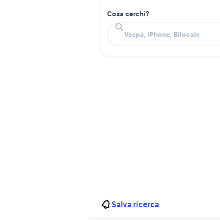
Cosa cerchi?
Salva ricerca