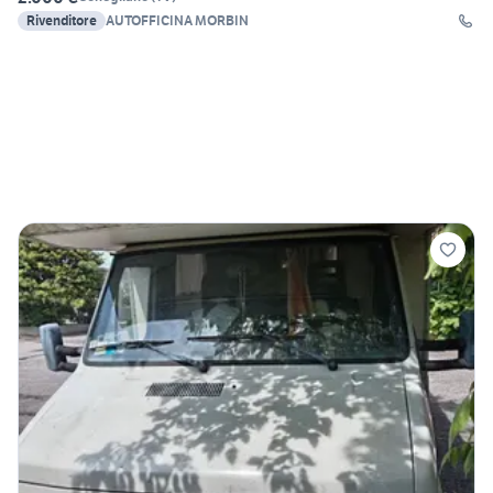
Rivenditore
AUTOFFICINA MORBIN