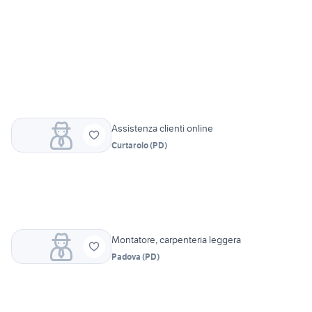
Assistenza clienti online
Curtarolo
(
PD
)
Montatore, carpenteria leggera
Padova
(
PD
)