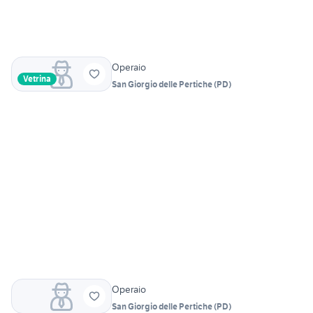
Operaio
Vetrina
San Giorgio delle Pertiche
(
PD
)
Operaio
San Giorgio delle Pertiche
(
PD
)