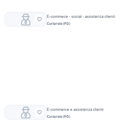
E-commece - social - assistenza clienti
Curtarolo
(
PD
)
E-commerce e assistenza clienti
Curtarolo
(
PD
)