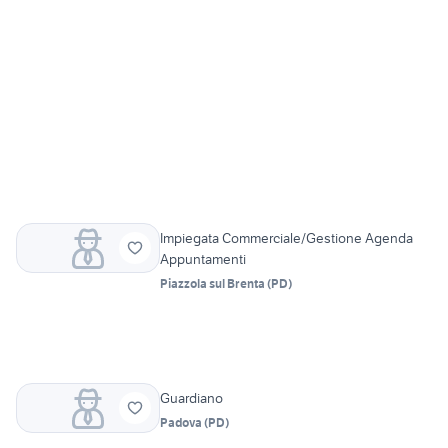
Impiegata Commerciale/Gestione Agenda
Appuntamenti
Piazzola sul Brenta
(
PD
)
Guardiano
Padova
(
PD
)