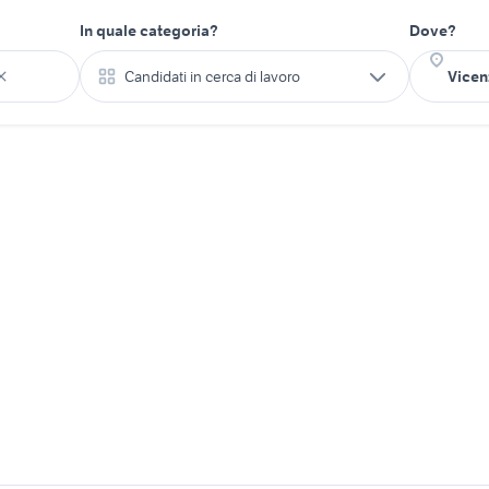
In quale categoria?
Dove?
Candidati in cerca di lavoro