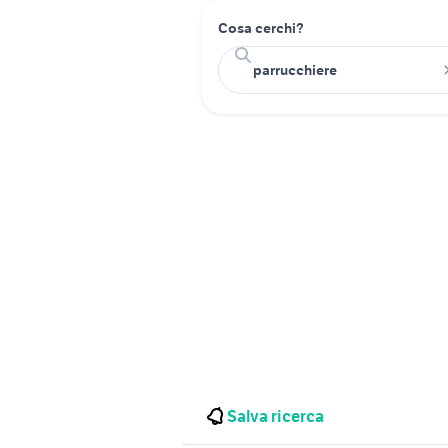
Cosa cerchi?
Salva ricerca