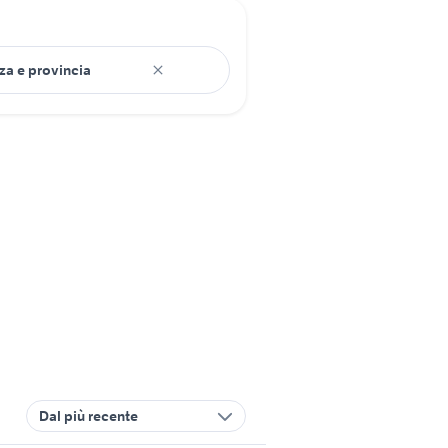
Dal più recente