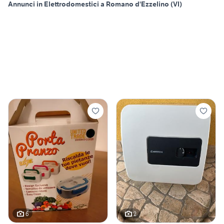
Annunci in Elettrodomestici a Romano d'Ezzelino (VI)
6
2