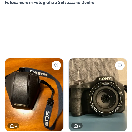
Fotocamere in Fotografia a Selvazzano Dentro
4
4