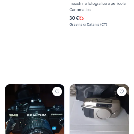
macchina fotografica a pellicola
Canomatica
30 €
Gravina di Catania
(
CT
)