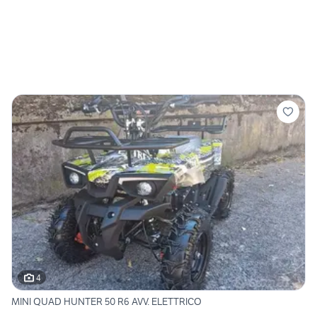
4
MINI QUAD HUNTER 50 R6 AVV. ELETTRICO