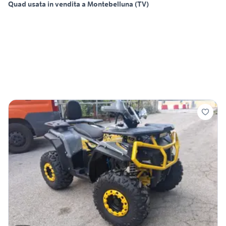
Quad usata in vendita a Montebelluna (TV)