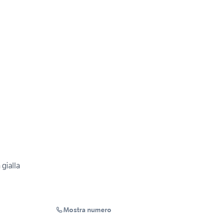
gialla
Mostra numero