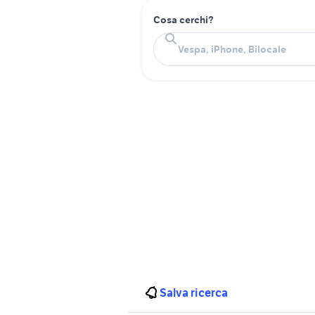
Cosa cerchi?
Salva ricerca