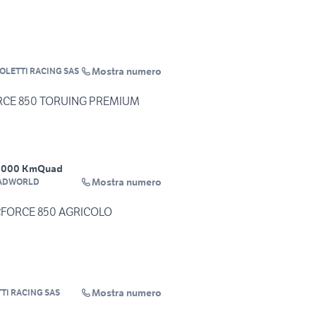
Mostra numero
OLETTI RACING SAS
CE 850 TORUING PREMIUM
3000 Km
Quad
Mostra numero
ADWORLD
FORCE 850 AGRICOLO
Mostra numero
TI RACING SAS