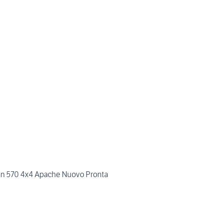
an 570 4x4 Apache Nuovo Pronta