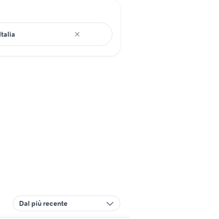
Dal più recente