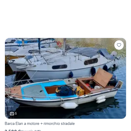
6
Barca Elan a motore + rimorchio stradale