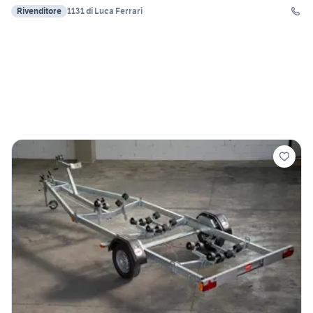
Rivenditore
1131 di Luca Ferrari