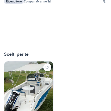
Rivenditore
CompanyMarine Srl
Scelti per te