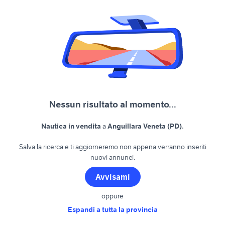
Nessun risultato al momento...
.
Nautica in vendita
a
Anguillara Veneta (PD)
Salva la ricerca e ti aggiorneremo non appena verranno inseriti
nuovi annunci.
Avvisami
oppure
Espandi a tutta la provincia