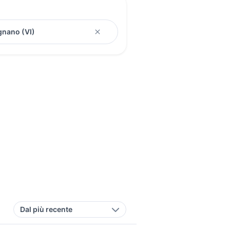
Dal più recente