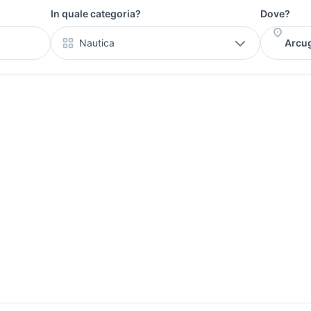
In quale categoria?
Dove?
Nautica