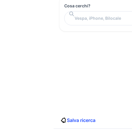
Cosa cerchi?
Salva ricerca