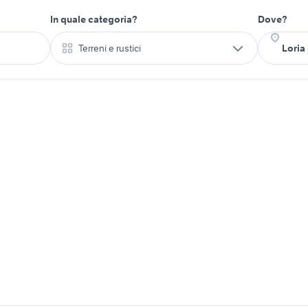
In quale categoria?
Dove?
Terreni e rustici