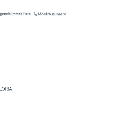
Mostra numero
Agenzia Immobiliare
 LORIA