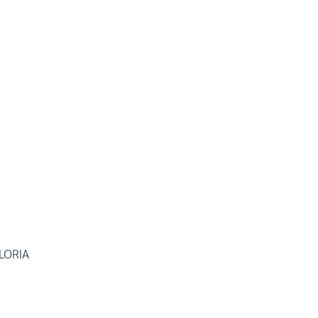
 LORIA