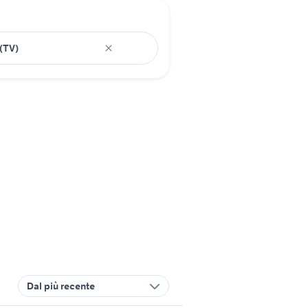
Dal più recente