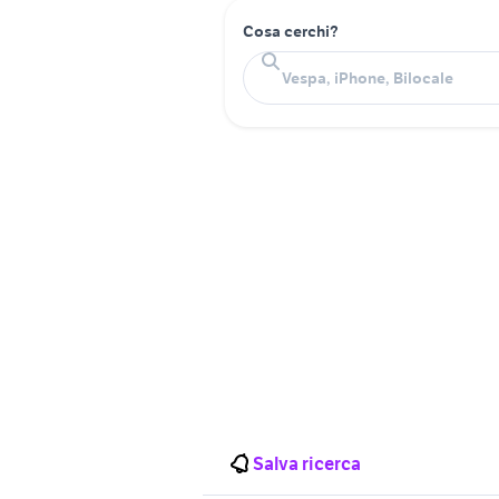
Cosa cerchi?
Salva ricerca