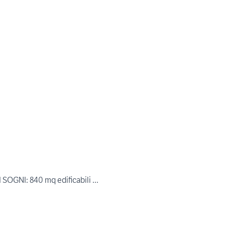
OGNI: 840 mq edificabili ...