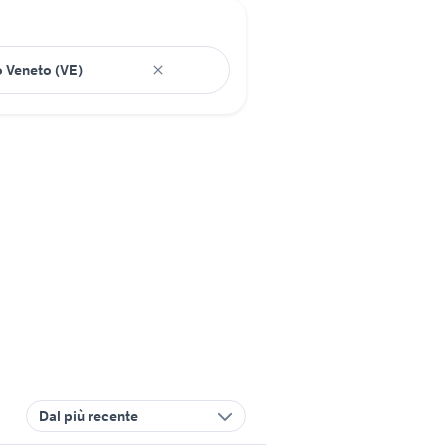
Dal più recente