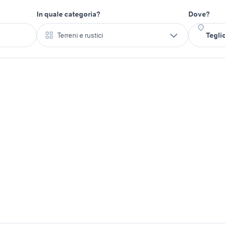
In quale categoria?
Dove?
Terreni e rustici