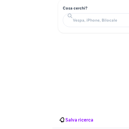
Cosa cerchi?
Salva ricerca