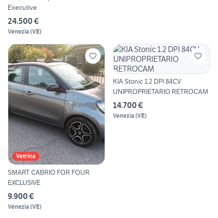
Executive
24.500 €
Venezia
(
VE
)
KIA Stonic 1.2 DPI 84CV
UNIPROPRIETARIO RETROCAM
14.700 €
Venezia
(
VE
)
Vetrina
SMART CABRIO FOR FOUR
EXCLUSIVE
9.900 €
Venezia
(
VE
)