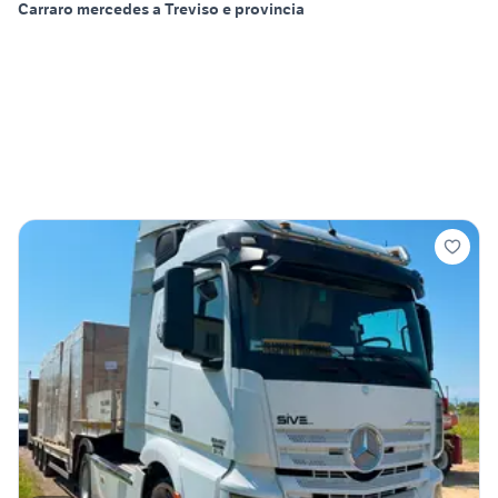
Carraro mercedes a Treviso e provincia