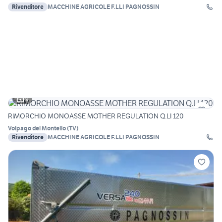
Rivenditore
MACCHINE AGRICOLE F.LLI PAGNOSSIN
9
RIMORCHIO MONOASSE MOTHER REGULATION Q.LI 120
Volpago del Montello
(
TV
)
Rivenditore
MACCHINE AGRICOLE F.LLI PAGNOSSIN