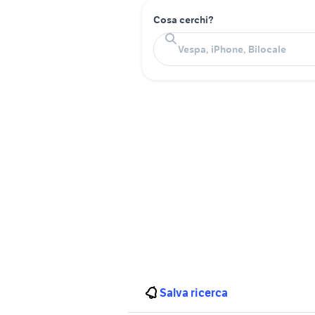
Cosa cerchi?
Salva ricerca