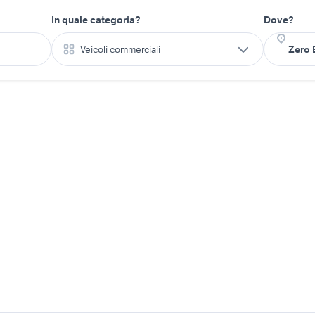
In quale categoria?
Dove?
Veicoli commerciali