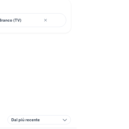
Dal più recente