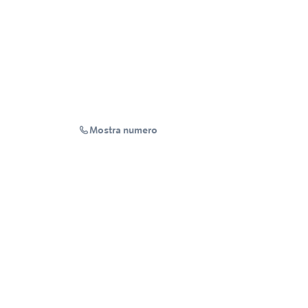
Mostra numero