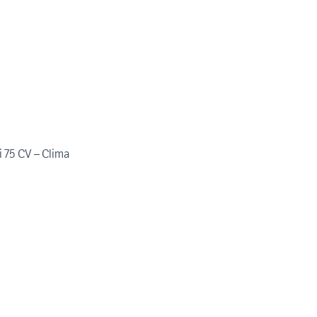
 75 CV – Clima