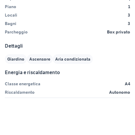
Piano
1
Locali
3
Bagni
3
Parcheggio
Box privato
Dettagli
Giardino
Ascensore
Aria condizionata
Energia e riscaldamento
Classe energetica
A4
Riscaldamento
Autonomo