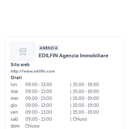
AGENZIA
EDILFIN Agenzia Immobiliare
Sito web
http://www.edilfin.com
Orari
lun
09:00 - 13:00
| 15:00 - 19:00
mar
09:00 - 13:00
| 15:00 - 19:00
mer
09:00 - 13:00
| 15:00 - 19:00
gio
09:00 - 13:00
| 15:00 - 19:00
ven
09:00 - 13:00
| 15:00 - 19:00
sab
09:00 - 13:00
| Chiuso
dom
Chiuso