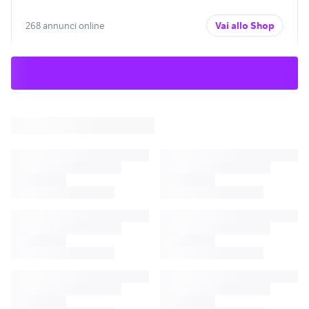
268 annunci online
Vai allo Shop