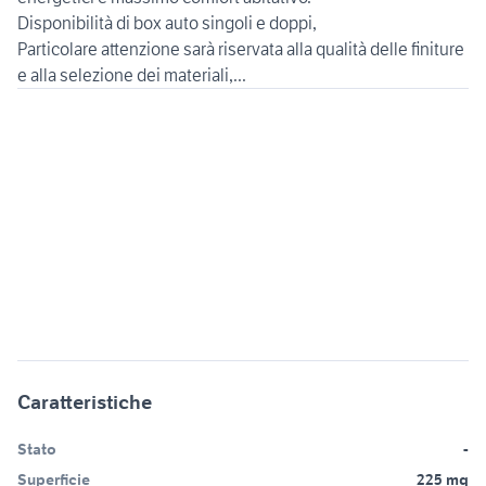
Disponibilità di box auto singoli e doppi,
Particolare attenzione sarà riservata alla qualità delle finiture
e alla selezione dei materiali,...
Caratteristiche
Stato
-
Superficie
225 mq