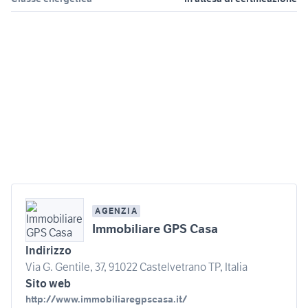
AGENZIA
Immobiliare GPS Casa
Indirizzo
Via G. Gentile, 37, 91022 Castelvetrano TP, Italia
Sito web
http://www.immobiliaregpscasa.it/