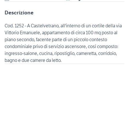
Descrizione
Cod. 1252 - A Castelvetrano, all'interno di un cortile della via
Vittorio Emanuele, appartamento di circa 100 mq posto al
piano secondo, facente parte di un piccolo contesto
condominiale privo di servizio ascensore, così composto:
ingresso-salone, cucina, ripostiglio, cameretta, corridoio,
bagno e due camere da letto.