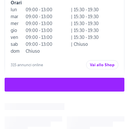
Orari
lun
09:00 - 13:00
| 15:30 - 19:30
mar
09:00 - 13:00
| 15:30 - 19:30
mer
09:00 - 13:00
| 15:30 - 19:30
gio
09:00 - 13:00
| 15:30 - 19:30
ven
09:00 - 13:00
| 15:30 - 19:30
sab
09:00 - 13:00
| Chiuso
dom
Chiuso
315 annunci online
Vai allo Shop