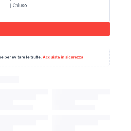
| Chiuso
 per evitare le truffe.
Acquista in sicurezza