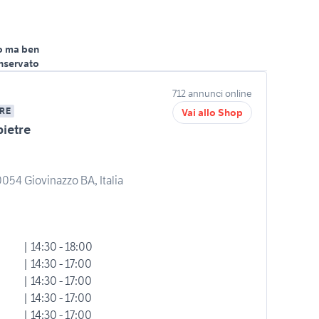
o ma ben
nservato
712 annunci online
RE
Vai allo Shop
ietre
0054 Giovinazzo BA, Italia
| 14:30 - 18:00
| 14:30 - 17:00
| 14:30 - 17:00
| 14:30 - 17:00
| 14:30 - 17:00