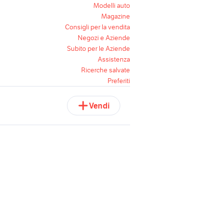
Modelli auto
Magazine
Consigli per la vendita
Negozi e Aziende
Subito per le Aziende
Assistenza
Ricerche salvate
Preferiti
Vendi