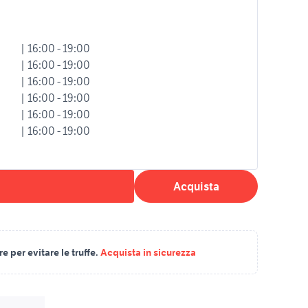
| 16:00 - 19:00
| 16:00 - 19:00
| 16:00 - 19:00
| 16:00 - 19:00
| 16:00 - 19:00
| 16:00 - 19:00
Acquista
 per evitare le truffe.
Acquista in sicurezza