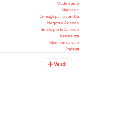
Modelli auto
Magazine
Consigli per la vendita
Negozi e Aziende
Subito per le Aziende
Assistenza
Ricerche salvate
Preferiti
Vendi