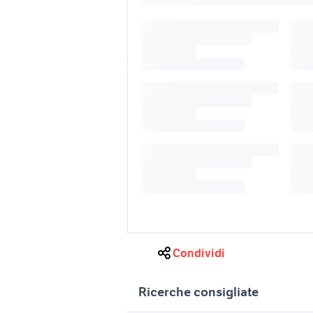
Condividi
Ricerche consigliate