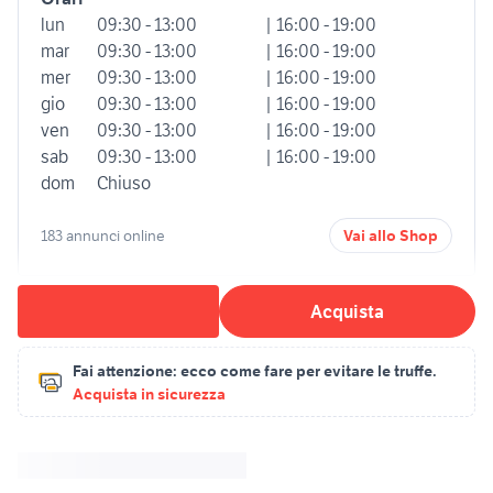
lun
09:30 - 13:00
| 16:00 - 19:00
mar
09:30 - 13:00
| 16:00 - 19:00
mer
09:30 - 13:00
| 16:00 - 19:00
gio
09:30 - 13:00
| 16:00 - 19:00
ven
09:30 - 13:00
| 16:00 - 19:00
sab
09:30 - 13:00
| 16:00 - 19:00
dom
Chiuso
183 annunci online
Vai allo Shop
Acquista
Fai attenzione:
ecco come fare per evitare le truffe.
Acquista in sicurezza