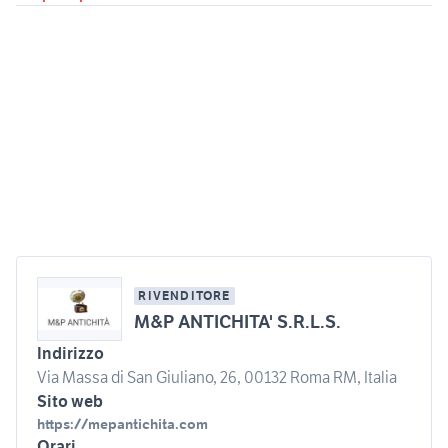
RIVENDITORE
M&P ANTICHITA' S.R.L.S.
Indirizzo
Via Massa di San Giuliano, 26, 00132 Roma RM, Italia
Sito web
https://mepantichita.com
Orari