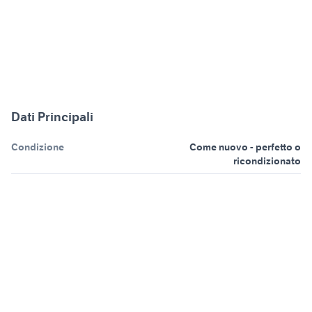
Dati Principali
Condizione
Come nuovo - perfetto o
ricondizionato