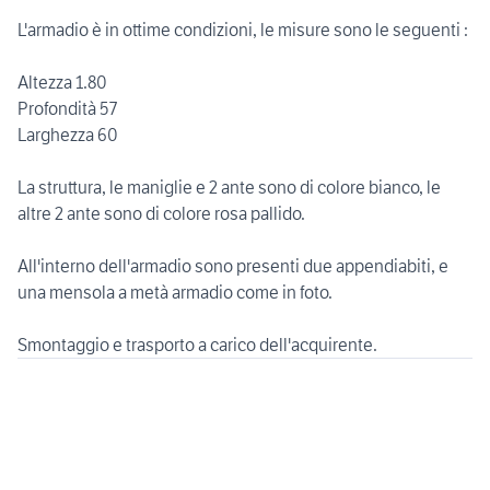
L'armadio è in ottime condizioni, le misure sono le seguenti :
Altezza 1.80
Profondità 57
Larghezza 60
La struttura, le maniglie e 2 ante sono di colore bianco, le
altre 2 ante sono di colore rosa pallido.
All'interno dell'armadio sono presenti due appendiabiti, e
una mensola a metà armadio come in foto.