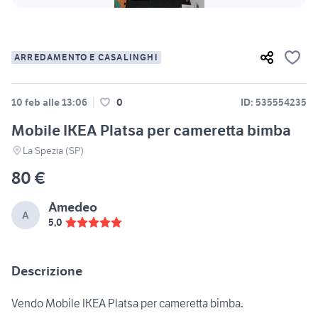
ARREDAMENTO E CASALINGHI
10 feb alle 13:06
0
ID: 535554235
Mobile IKEA Platsa per cameretta bimba
La Spezia (SP)
80 €
Amedeo
A
5,0
Descrizione
Vendo Mobile IKEA Platsa per cameretta bimba.