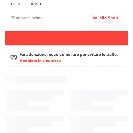
dom
Chiuso
29 annunci online
Vai allo Shop
Fai attenzione:
ecco come fare per evitare le truffe.
Acquista in sicurezza