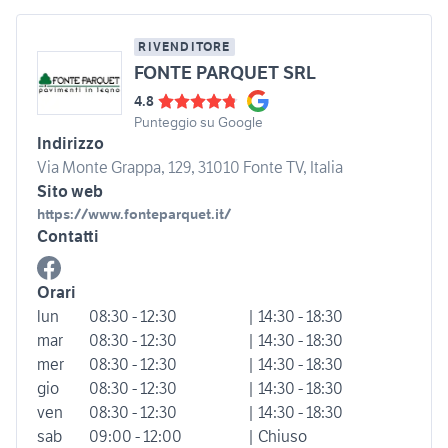
RIVENDITORE
FONTE PARQUET SRL
4.8
Punteggio su Google
Indirizzo
Via Monte Grappa, 129, 31010 Fonte TV, Italia
Sito web
https://www.fonteparquet.it/
Contatti
Orari
lun
08:30 - 12:30
| 14:30 - 18:30
mar
08:30 - 12:30
| 14:30 - 18:30
mer
08:30 - 12:30
| 14:30 - 18:30
gio
08:30 - 12:30
| 14:30 - 18:30
ven
08:30 - 12:30
| 14:30 - 18:30
sab
09:00 - 12:00
| Chiuso