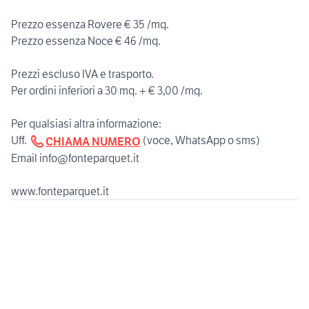
Prezzo essenza Rovere € 35 /mq.
Prezzo essenza Noce € 46 /mq.
Prezzi escluso IVA e trasporto.
Per ordini inferiori a 30 mq. + € 3,00 /mq.
Per qualsiasi altra informazione:
Uff.
(voce, WhatsApp o sms)
CHIAMA NUMERO
Email info@fonteparquet.it
www.fonteparquet.it