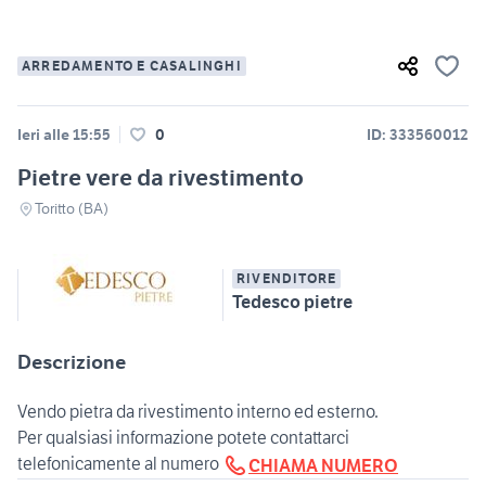
ARREDAMENTO E CASALINGHI
Ieri alle 15:55
0
ID: 333560012
Pietre vere da rivestimento
Toritto (BA)
RIVENDITORE
Tedesco pietre
Descrizione
Vendo pietra da rivestimento interno ed esterno.
Per qualsiasi informazione potete contattarci
telefonicamente al numero
CHIAMA NUMERO