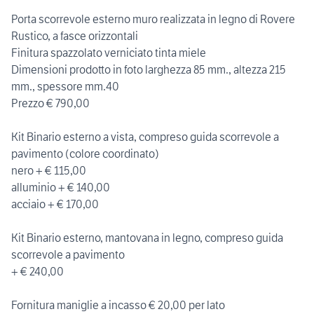
Porta scorrevole esterno muro realizzata in legno di Rovere
Rustico, a fasce orizzontali
Finitura spazzolato verniciato tinta miele
Dimensioni prodotto in foto larghezza 85 mm., altezza 215
mm., spessore mm.40
Prezzo € 790,00
Kit Binario esterno a vista, compreso guida scorrevole a
pavimento (colore coordinato)
nero + € 115,00
alluminio + € 140,00
acciaio + € 170,00
Kit Binario esterno, mantovana in legno, compreso guida
scorrevole a pavimento
+ € 240,00
Fornitura maniglie a incasso € 20,00 per lato