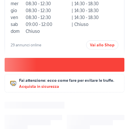
mer
08:30 - 12:30
| 14:30 - 18:30
gio
08:30 - 12:30
| 14:30 - 18:30
ven
08:30 - 12:30
| 14:30 - 18:30
sab
09:00 - 12:00
| Chiuso
dom
Chiuso
29 annunci online
Vai allo Shop
Fai attenzione:
ecco come fare per evitare le truffe.
Acquista in sicurezza