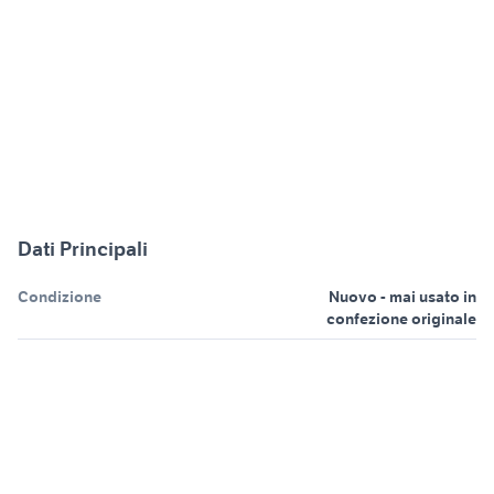
Dati Principali
Condizione
Nuovo - mai usato in
confezione originale