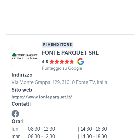
RIVENDITORE
FONTE PARQUET SRL
4.8
Punteggio su Google
Indirizzo
Via Monte Grappa, 129, 31010 Fonte TV, Italia
Sito web
https://www.fonteparquet.it/
Contatti
Orari
lun
08:30 - 12:30
| 14:30 - 18:30
mar
08:30 - 12:30
| 14:30 - 18:30