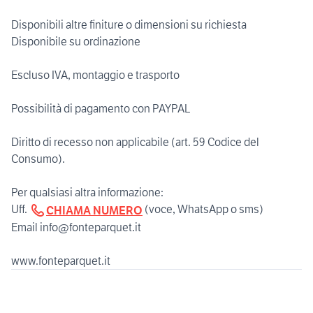
Disponibili altre finiture o dimensioni su richiesta
Disponibile su ordinazione
Escluso IVA, montaggio e trasporto
Possibilità di pagamento con PAYPAL
Diritto di recesso non applicabile (art. 59 Codice del
Consumo).
Per qualsiasi altra informazione:
Uff.
(voce, WhatsApp o sms)
CHIAMA NUMERO
Email info@fonteparquet.it
www.fonteparquet.it